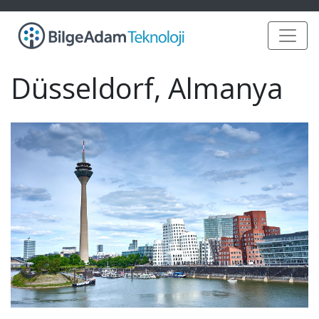
Düsseldorf, Almanya