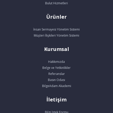
Bulut Hizmetleri
Ürünler
İnsan Sermayesi Yönetim Sistemi
Müşteri İlişkileri Yönetim Sistemi
Kurumsal
Hakkımızda
Belge ve Yetkinlikler
Referanslar
Basın Odası
BilgeAdam Akademi
İletişim
Bilgi İstek Formu