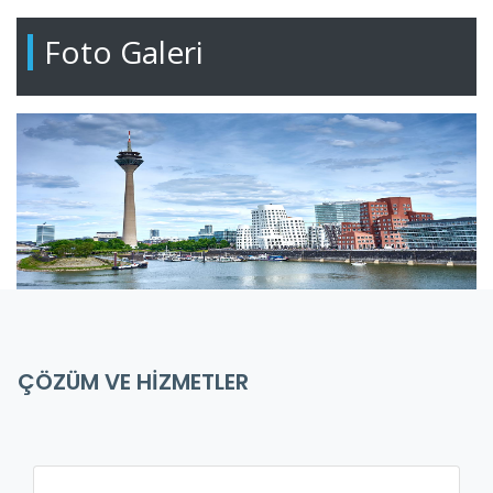
Foto Galeri
ÇÖZÜM VE HİZMETLER